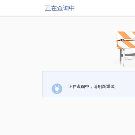
正在查询中
正在查询中，请刷新重试