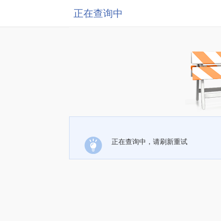
正在查询中
正在查询中，请刷新重试