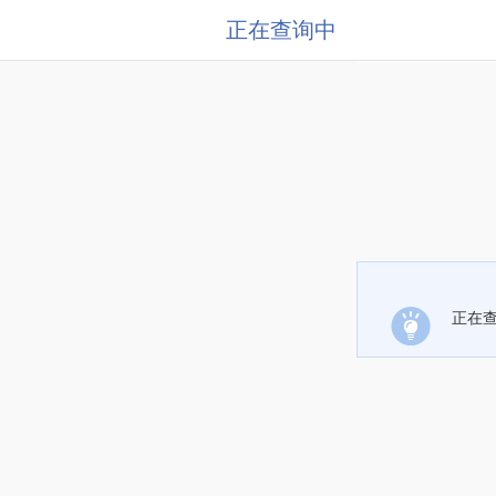
正在查询中
正在