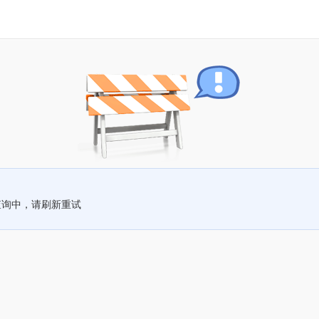
查询中，请刷新重试