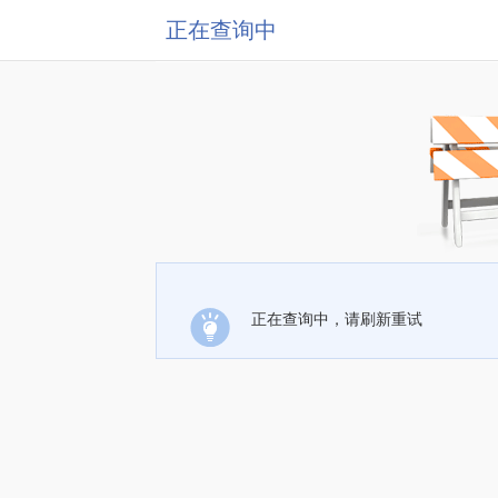
正在查询中
正在查询中，请刷新重试