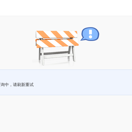
查询中，请刷新重试