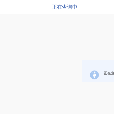
正在查询中
正在