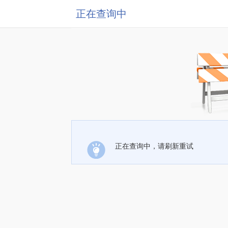
正在查询中
正在查询中，请刷新重试