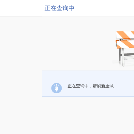
正在查询中
正在查询中，请刷新重试