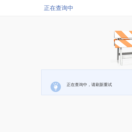
正在查询中
正在查询中，请刷新重试